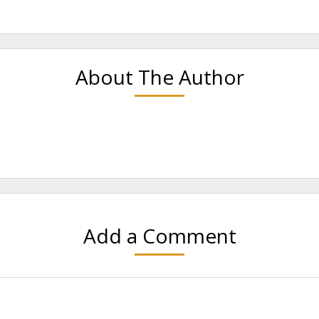
About The Author
Add a Comment