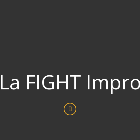
La FIGHT Impr