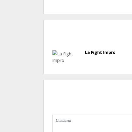
La Fight Impro