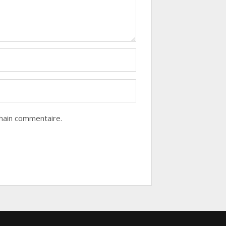
hain commentaire.